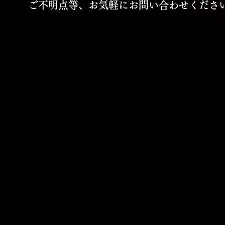
​ご不明点等、お気軽にお問い合わせくださ