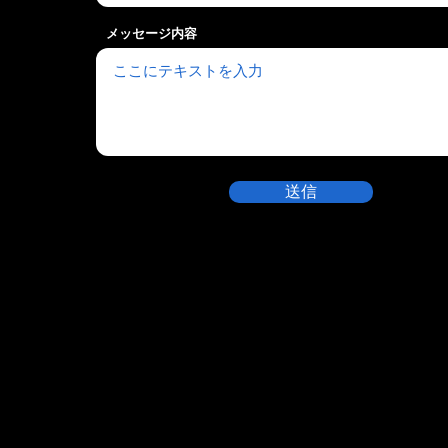
メッセージ内容
送信