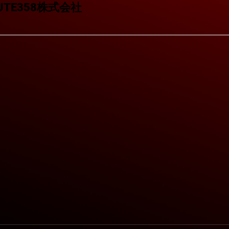
TE358株式会社